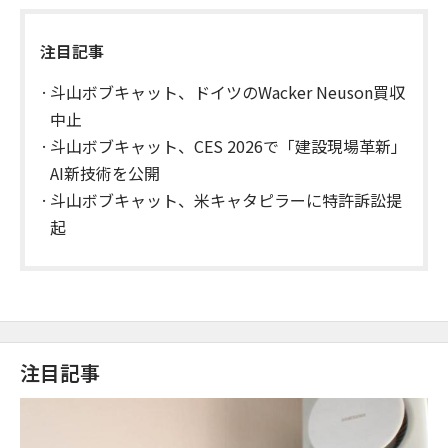
注目記事
斗山ボブキャット、ドイツのWacker Neuson買収
中止
斗山ボブキャット、CES 2026で「建設現場革新」
AI新技術を公開
斗山ボブキャット、米キャタピラーに特許訴訟提
起
注目記事