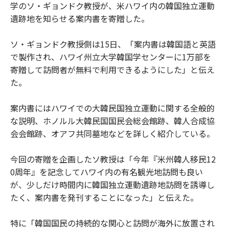
学のソ・ギョンドク教授が、米ハワイ内の韓国独立運動
遺跡地を知らせる案内書を寄贈した。
ソ・ギョンドク教授側は15日、「案内書は韓国語と英語
で製作され、ハワイ州立大学韓国学センターに1万部を
寄贈して訪問者が無料で利用できるようにした」と伝え
た。
案内書にはハワイでの大韓民国独立運動に関する全般的
な説明、ホノルル大韓民国国民会総会館跡、韓人合成協
会会館跡、オアフ共同墓地などを詳しく紹介している。
今回の寄贈を企画したソ教授は「今年『米州韓人移民12
0周年』を記念してハワイ内の有名観光地訪問も良い
が、少しだけ時間内に韓国独立運動遺跡地訪問を誘導し
たく、案内書を発刊することになった」と伝えた。
特に「韓国国民の持続的な関心と訪問が海外に放置され