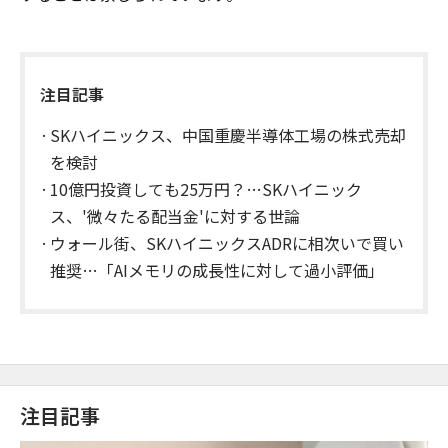
注目記事
SKハイニックス、中国重慶半導体工場の株式売却
を検討
10億円投資しても25万円？…SKハイニック
ス、'微々たる配当金'に対する世論
ウォール街、SKハイニックスADRに相次いで買い
推奨…「AIメモリの成長性に対して過小評価」
注目記事