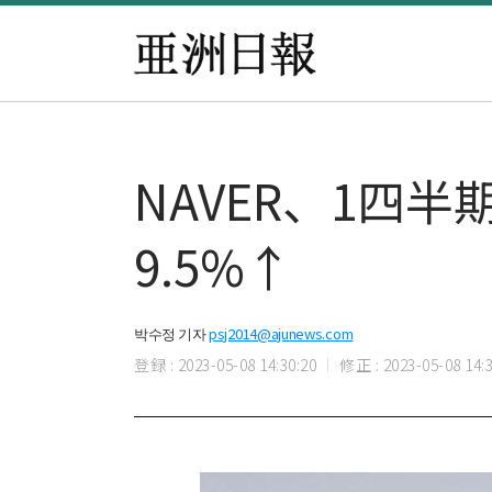
NAVER、1四
9.5%↑
박수정 기자
psj2014@ajunews.com
登録 : 2023-05-08 14:30:20
修正 : 2023-05-08 14:3