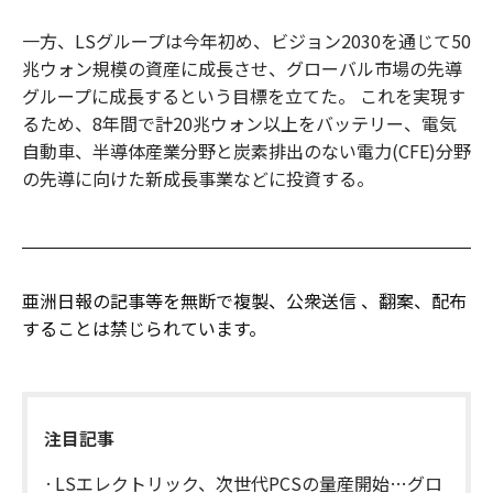
一方、LSグループは今年初め、ビジョン2030を通じて50
兆ウォン規模の資産に成長させ、グローバル市場の先導
グループに成長するという目標を立てた。 これを実現す
るため、8年間で計20兆ウォン以上をバッテリー、電気
自動車、半導体産業分野と炭素排出のない電力(CFE)分野
の先導に向けた新成長事業などに投資する。
亜洲日報の記事等を無断で複製、公衆送信 、翻案、配布
することは禁じられています。
注目記事
LSエレクトリック、次世代PCSの量産開始…グロ