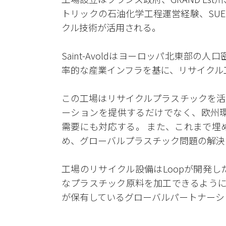
トリックの石油化学工程運営経験、SUE
クル技術が活用される。
Saint-Avoldはヨーロッパ北東部
率的な産業インフラを基に、リサイクル
この工場はリサイクルプラスチックを活
ーションを提供するだけでなく、欧州環
需要にも対応する。 また、これまで埋
め、グローバルプラスチック問題の解決
工場のリサイクル設備はLoopが開発
なプラスチック原料を加工できるように
が保有しているグローバルパートナーシ