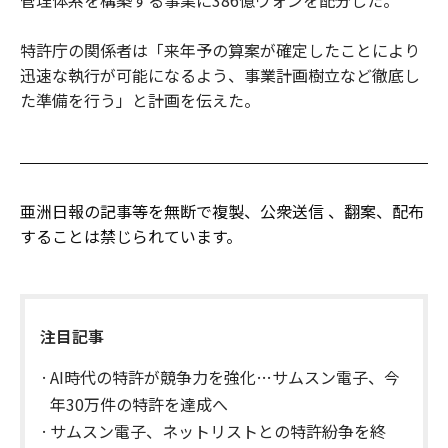
管理体系を構築する事業に386億ウォンを配分した。
特許庁の関係者は「来年予の算案が確定したことにより
迅速な執行が可能になるよう、事業計画樹立など徹底し
た準備を行う」と計画を伝えた。
亜洲日報の記事等を無断で複製、公衆送信 、翻案、配布
することは禁じられています。
注目記事
AI時代の特許が競争力を強化…サムスン電子、今
年30万件の特許を達成へ
サムスン電子、ネットリストとの特許紛争を終