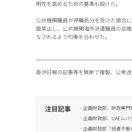
明性を高めるための基準も設けた。
公共機関職員が停職処分を受けた場合に
面禁止し、公共機関海外派遣職員の幼稚
なされるよう均衡を合わせた。
亜洲日報の記事等を無断で複製、公衆送
注目記事
· 企画財政部、UAEム
· 企画財政部「投資不