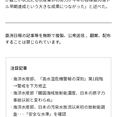
ル早期達成という大きな成果につながった」と述べた。
亜洲日報の記事等を無断で複製、公衆送信 、翻案、配布
することは禁じられています。
注目記事
海洋水産部、「高水温危機警報の深刻」第1段階
→警戒を下方修正
海洋水産部「韓国海域放射能濃度、日本の原子力
事故以前と変わらぬ」
海洋水産部、日本の汚染水放流以来初の放射能調
査···「安全な水準」を確認