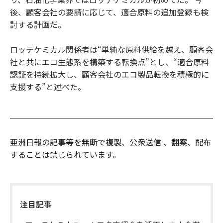
後、顧客会社の要請に応じて、適合原料の追加登録も検
討する計画だ。
ロッテケミカル関係者は“単純な原料供給を越え、顧客会
社と共にエコ生態系を構築する転換点”とし、“適合原料
認証を持続拡大し、顧客会社のエコ製品転換を積極的に
支援する”と述べた。
亜洲日報の記事等を無断で複製、公衆送信 、翻案、配布
することは禁じられています。
注目記事