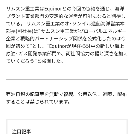
サムスン重工業はEquinorとの今回の協約を通じ、海洋
プラント事業部門の安定的な運営が可能になると期待し
ている。 サムスン重工業のオ·ソンイル造船海洋営業本
部長(副社長)は“サムスン重工業がグローバルエネルギー
企業と戦略的パートナーシップ関係を公式化したのは今
回が初めて”とし、“Equinorが現在検討中の新しい海上
原油·ガス開発事業部門で、両社間協力の幅と深さを加え
ていくだろう”と強調した。
亜洲日報の記事等を無断で複製、公衆送信 、翻案、配布
することは禁じられています。
注目記事