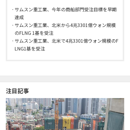
サムスン重工業、今年の商船部門受注目標を早期
達成
サムスン重工業、北米から4兆3301億ウォン規模
のFLNG 1基を受注
サムスン重工業、北米で4兆3301億ウォン規模のF
LNG1基を受注
注目記事