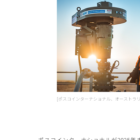
[ポスコインターナショナル、オーストラ
ポスコインターナショナルが2025