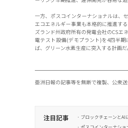
一方、ポスコインターナショナルは、セ
エコエネルギー事業も本格的に推進する
ズランド州政府所有の発電会社のCSエ
電テスト設備(デモプラント)を4四半期
ば、グリーン水素生産に突入する計画だ
亜洲日報の記事等を無断で複製、公衆送
注目記事