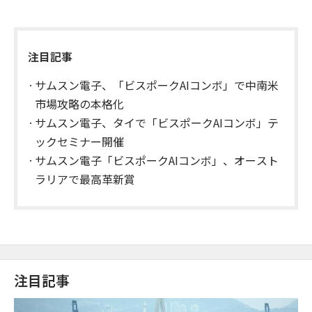
注目記事
サムスン電子、「ビスポークAIコンボ」で中南米
市場攻略の本格化
サムスン電子、タイで「ビスポークAIコンボ」テ
ックセミナー開催
サムスン電子「ビスポークAIコンボ」、オースト
ラリアで最高革新賞
注目記事