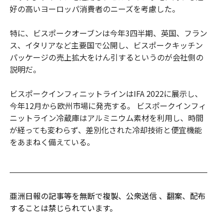
好の高いヨーロッパ消費者のニーズを考慮した。
特に、ビスポークオーブンは今年3四半期、英国、フラン
ス、イタリアなど主要国で公開し、ビスポークキッチン
パッケージの売上拡大をけん引するというのが会社側の
説明だ。
ビスポークインフィニットラインはIFA 2022に展示し、
今年12月から欧州市場に発売する。 ビスポークインフィ
ニットライン冷蔵庫はアルミニウム素材を利用し、時間
が経っても変わらず、差別化された冷却技術と便宜機能
をあまねく備えている。
亜洲日報の記事等を無断で複製、公衆送信 、翻案、配布
することは禁じられています。