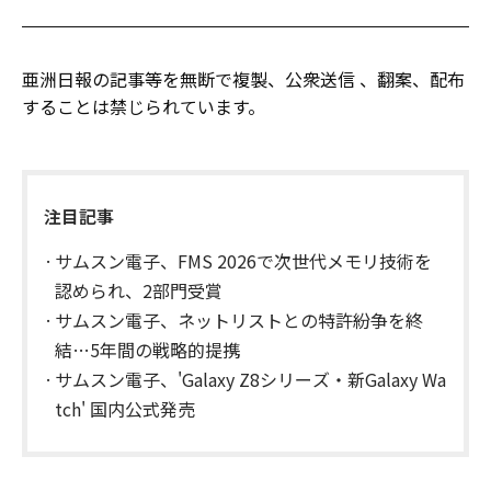
亜洲日報の記事等を無断で複製、公衆送信 、翻案、配布
することは禁じられています。
注目記事
サムスン電子、FMS 2026で次世代メモリ技術を
認められ、2部門受賞
サムスン電子、ネットリストとの特許紛争を終
結…5年間の戦略的提携
サムスン電子、'Galaxy Z8シリーズ・新Galaxy Wa
tch' 国内公式発売