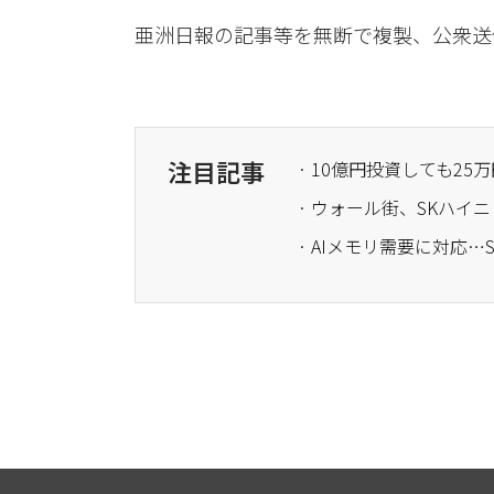
亜洲日報の記事等を無断で複製、公衆送
注目記事
· AIメモリ需要に対応