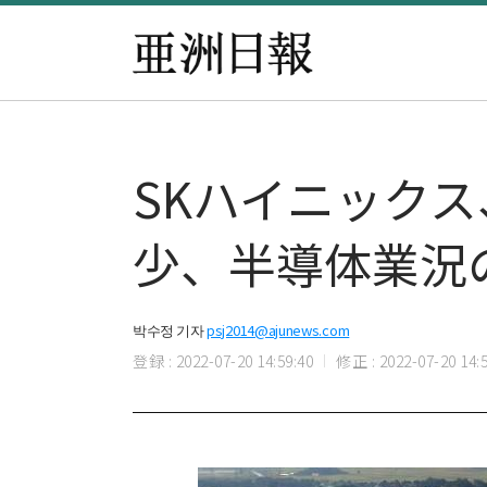
SKハイニックス
少、半導体業況
박수정 기자
psj2014@ajunews.com
登録 : 2022-07-20 14:59:40
修正 : 2022-07-20 14:5