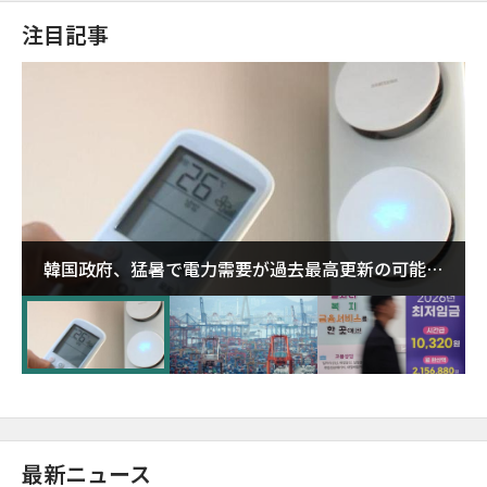
注目記事
韓国政府、猛暑で電力需要が過去最高更新の可能性
に需給対応体制を点検
最新ニュース