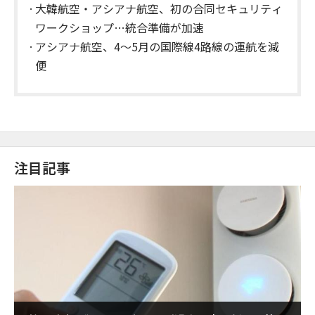
大韓航空・アシアナ航空、初の合同セキュリティ
ワークショップ…統合準備が加速
アシアナ航空、4〜5月の国際線4路線の運航を減
便
注目記事