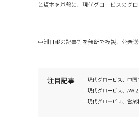
と資本を基盤に、現代グロービスのグロ
亜洲日報の記事等を無断で複製、公衆送
注目記事
· 現代グロービス、AW 
· 現代グロービス、営