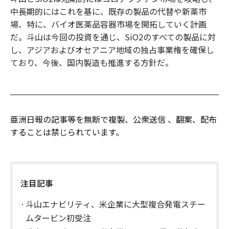
中長期的にはこれを基に、既存の製品の代替や新薬市
場、特に、バイオ医薬品容器市場を開拓していく計画
だ。斗山は今回の投資を通じ、SiO2のすべての製品に対
し、アジアおよびオセアニア地域の独占事業権を確保し
ており、今後、国内製造も推進する方針だ。
亜洲日報の記事等を無断で複製、公衆送信 、翻案、配布
することは禁じられています。
注目記事
斗山エナビリティ、米企業に大型複合発電スチー
ムタービン初受注