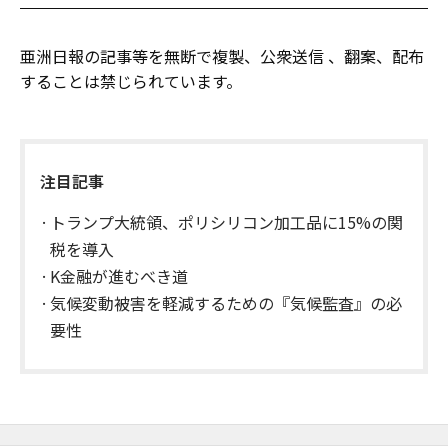
亜洲日報の記事等を無断で複製、公衆送信 、翻案、配布
することは禁じられています。
注目記事
トランプ大統領、ポリシリコン加工品に15%の関
税を導入
K金融が進むべき道
気候変動被害を軽減するための『気候監査』の必
要性