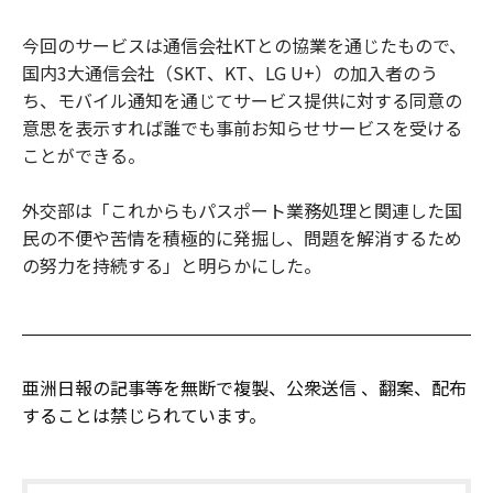
今回のサービスは通信会社KTとの協業を通じたもので、
国内3大通信会社（SKT、KT、LG U+）の加入者のう
ち、モバイル通知を通じてサービス提供に対する同意の
意思を表示すれば誰でも事前お知らせサービスを受ける
ことができる。
外交部は「これからもパスポート業務処理と関連した国
民の不便や苦情を積極的に発掘し、問題を解消するため
の努力を持続する」と明らかにした。
亜洲日報の記事等を無断で複製、公衆送信 、翻案、配布
することは禁じられています。