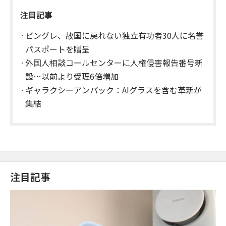
注目記事
ビングレ、故国に戻れない独立有功者30人に名誉
パスポートを贈呈
外国人相談コールセンターに人権侵害報告番号新
設…以前より受理6倍増加
ギャラクシーアンパック：AIグラスを含む革新が
集結
注目記事