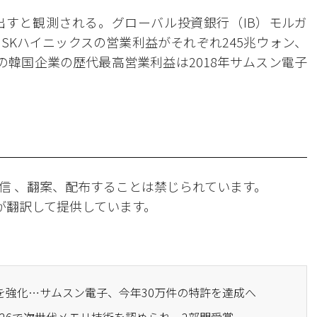
すと観測される。グローバル投資銀行（IB）モルガ
SKハイニックスの営業利益がそれぞれ245兆ウォン、
の韓国企業の歴代最高営業利益は2018年サムスン電子
信 、翻案、配布することは禁じられています。
Iが翻訳して提供しています。
力を強化…サムスン電子、今年30万件の特許を達成へ