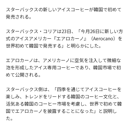
スターバックスの新しいアイスコーヒーが韓国で初めて
発売される。
スターバックス・コリアは23日、「今月26日に新しい方
式のアイスアメリカー『エアロカーノ』（Aerocano）を
世界初めて韓国で発売する」と明らかにした。
エアロカーノは、アメリカーノに空気を注入して微細な
泡を形成したアイス専用コーヒーであり、韓国市場で初
めて公開される。
スターバックス側は、「四季を通じてアイスコーヒーを
楽しみ、トレンドをリードする韓国のコーヒー文化と、
活気ある韓国のコーヒー市場を考慮し、世界で初めて韓
国でエアロカーノを披露することになった」と説明し
た。