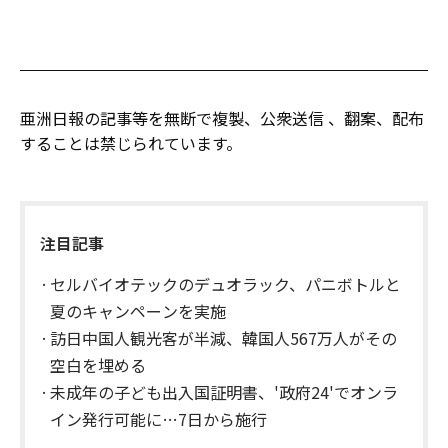
亜洲日報の記事等を無断で複製、公衆送信 、翻案、配布
することは禁じられています。
注目記事
セルバイオテックのデュオラック、パニボトルと
夏のキャンペーンを実施
訪日中国人観光客が半減、韓国人567万人がその
空白を埋める
未成年の子ども出入国証明書、'政府24'でオンラ
イン発行可能に…7日から施行