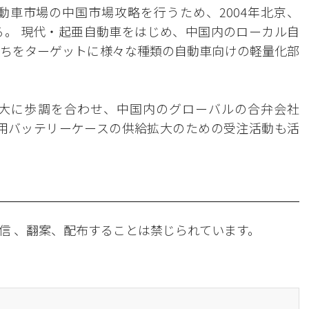
車市場の中国市場攻略を行うため、2004年北京、
いる。 現代・起亜自動車をはじめ、中国内のローカル自
ちをターゲットに様々な種類の自動車向けの軽量化部
大に歩調を合わせ、中国内のグローバルの合弁会社
気車用バッテリーケースの供給拡大のための受注活動も活
信 、翻案、配布することは禁じられています。