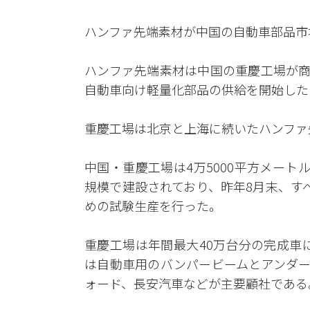
ハンファ先端素材が中国の自動車部品市
ハンファ先端素材は中国の重慶工場が商
自動車向け軽量化部品の供給を開始した
重慶工場は北京と上海に続いたハンファ
中国・重慶工場は4万5000平方メートル(約
規模で建設されており、昨年8月末、す
めの試験生産を行った。
重慶工場は年間最大40万台分の完成車
は自動車用のバンパービームとアンダー
ォード、長安汽車などが主要顧社である