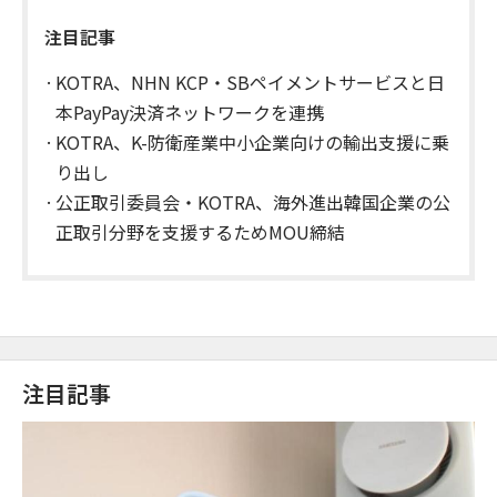
注目記事
KOTRA、NHN KCP・SBペイメントサービスと日
本PayPay決済ネットワークを連携
KOTRA、K-防衛産業中小企業向けの輸出支援に乗
り出し
公正取引委員会・KOTRA、海外進出韓国企業の公
正取引分野を支援するためMOU締結
注目記事