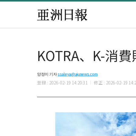
KOTRA、K-
양정미 기자
ssaleya@ajunews.com
登録 : 2026-02-19 14:20:31
修正 : 2026-02-19 14:2