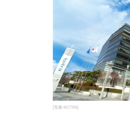
[写真=KOTRA]