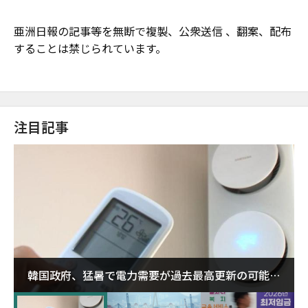
亜洲日報の記事等を無断で複製、公衆送信 、翻案、配布
することは禁じられています。
注目記事
韓国政府、猛暑で電力需要が過去最高更新の可能性