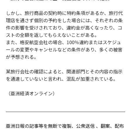
しかし、旅行商品の契約時に特約条項があるか、旅行代
理店を通さず個別の予約をした場合には、それぞれの条
件の影響を受けされており、違約金が高くなったり、コ
ストの全額を返してもらえないことがある。
また、格安航空会社の場合、100％違約またはスケジュ
ールの変更やキャンセルなどの条件があり、多くの被害
が予想される。
某旅行会社の確認によると、関連部門とその内容の指示
を通達していないと言われ、混乱が加重されている。
（亜洲経済オンライン）
亜洲日報の記事等を無断で複製、公衆送信 、翻案、配布