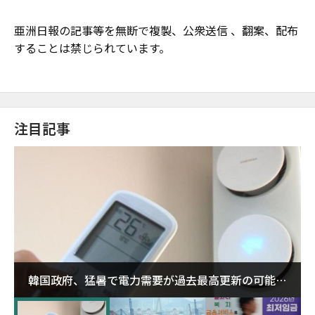
亜洲日報の記事等を無断で複製、公衆送信 、翻案、配布
することは禁じられています。
注目記事
韓国政府、猛暑で電力需要が過去最高更新の可能性