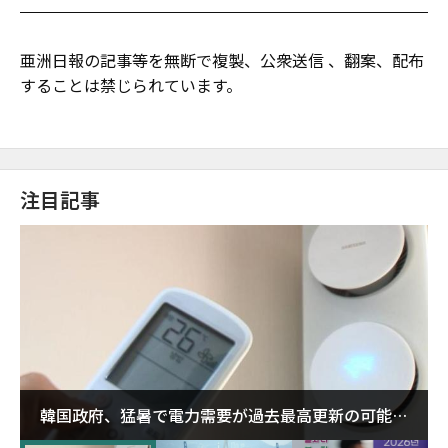
亜洲日報の記事等を無断で複製、公衆送信 、翻案、配布
することは禁じられています。
注目記事
韓国政府、猛暑で電力需要が過去最高更新の可能性