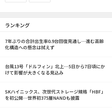
ランキング
7年ぶりの合計出生率0.9台回復見通し…進む高齢
化構造への懸念は拭えず
台風13号「ドルフィン」北上…5日から7日頃にか
けて影響が大きくなる見込み
SKハイニックス、次世代ストレージ規格「HBF」
を初公開…世界初375層NANDも披露