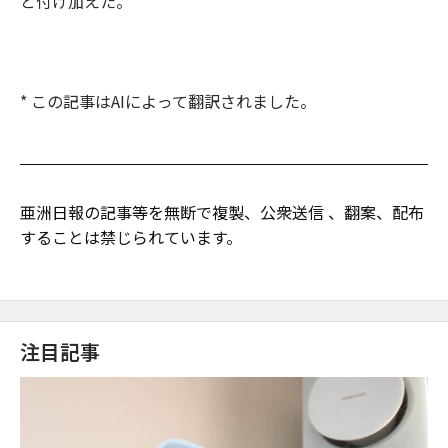
と付け加えた。
* この記事はAIによって翻訳されました。
亜洲日報の記事等を無断で複製、公衆送信 、翻案、配布
することは禁じられています。
注目記事