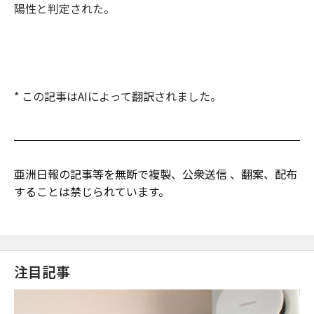
陽性と判定された。
* この記事はAIによって翻訳されました。
亜洲日報の記事等を無断で複製、公衆送信 、翻案、配布
することは禁じられています。
注目記事