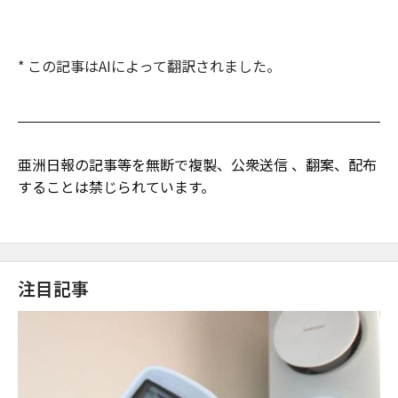
* この記事はAIによって翻訳されました。
亜洲日報の記事等を無断で複製、公衆送信 、翻案、配布
することは禁じられています。
注目記事