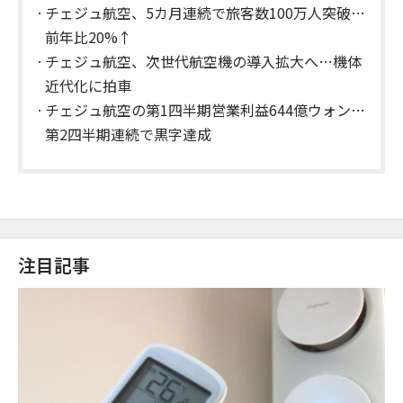
チェジュ航空、5カ月連続で旅客数100万人突破…
前年比20%↑
チェジュ航空、次世代航空機の導入拡大へ…機体
近代化に拍車
チェジュ航空の第1四半期営業利益644億ウォン…
第2四半期連続で黒字達成
注目記事