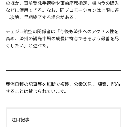
のほか、事前受託手荷物や事前座席指定、機内食の購入
などに使用できる。なお、同プロモーションは上限に達
し次第、早期終了する場合がある。
チェジュ航空の関係者は「今後も済州へのアクセス性を
高め、済州の観光市場の成長に寄与できるよう最善を尽
くしたい」と述べた。
亜洲日報の記事等を無断で複製、公衆送信 、翻案、配布
することは禁じられています。
注目記事