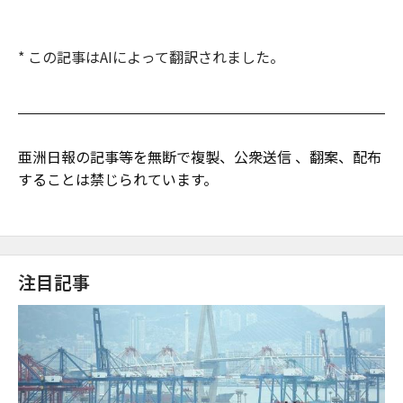
* この記事はAIによって翻訳されました。
亜洲日報の記事等を無断で複製、公衆送信 、翻案、配布
することは禁じられています。
注目記事