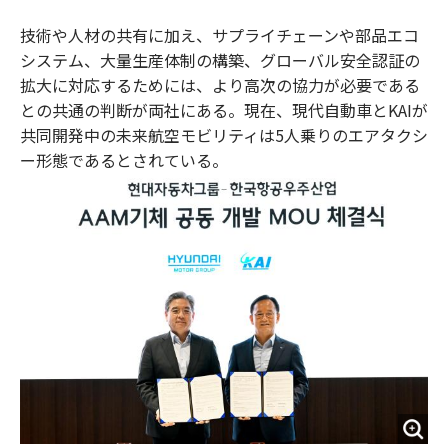
技術や人材の共有に加え、サプライチェーンや部品エコ
システム、大量生産体制の構築、グローバル安全認証の
拡大に対応するためには、より高次の協力が必要である
との共通の判断が両社にある。現在、現代自動車とKAIが
共同開発中の未来航空モビリティは5人乗りのエアタクシ
ー形態であるとされている。