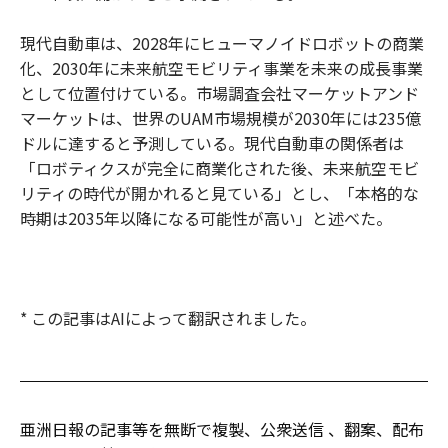
現代自動車は、2028年にヒューマノイドロボットの商業
化、2030年に未来航空モビリティ事業を未来の成長事業
として位置付けている。市場調査会社マーケットアンド
マーケットは、世界のUAM市場規模が2030年には235億
ドルに達すると予測している。現代自動車の関係者は
「ロボティクスが完全に商業化された後、未来航空モビ
リティの時代が開かれると見ている」とし、「本格的な
時期は2035年以降になる可能性が高い」と述べた。
* この記事はAIによって翻訳されました。
亜洲日報の記事等を無断で複製、公衆送信 、翻案、配布