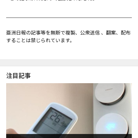
亜洲日報の記事等を無断で複製、公衆送信 、翻案、配布
することは禁じられています。
注目記事