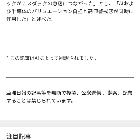
ックがナスダックの急落につながった」とし、「AIおよ
び半導体のバリュエーション負担と高値警戒感が同時に
作用した」と述べた。
* この記事はAIによって翻訳されました。
亜洲日報の記事等を無断で複製、公衆送信 、翻案、配布
することは禁じられています。
注目記事