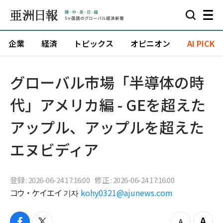
企業
経済
トピックス
オピニオン
AI PICK
グローバル市場「半導体の時
代」アメリカ編 - GEを超えた
アップル、アップルを超えた
エヌビディア
登録 : 2026-06-24 17:16:00
修正 : 2026-06-24 17:16:00
コウ・ケイエイ 기자
kohy0321@ajunews.com