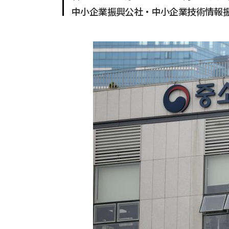
中小企業振興公社・中小企業技術情報