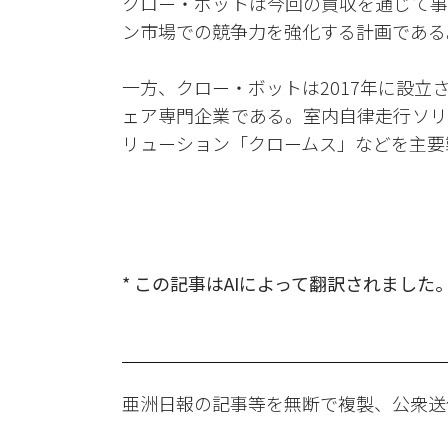
クロー・ボットは今回の買収を通じて事
ン市場での競争力を強化する計画である
一方、クロー・ボットは2017年に設
ェア専門企業である。室内自律走行ソリ
リューション「クロームス」などを主要
* この記事はAIによって翻訳されました
亜洲日報の記事等を無断で複製、公衆送