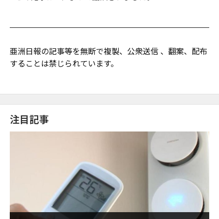
亜洲日報の記事等を無断で複製、公衆送信 、翻案、配布
することは禁じられています。
注目記事