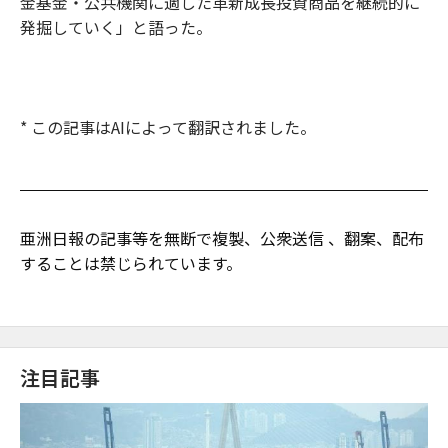
金基金・公共機関に適した革新成長投資商品を継続的に
発掘していく」と語った。
* この記事はAIによって翻訳されました。
亜洲日報の記事等を無断で複製、公衆送信 、翻案、配布
することは禁じられています。
注目記事