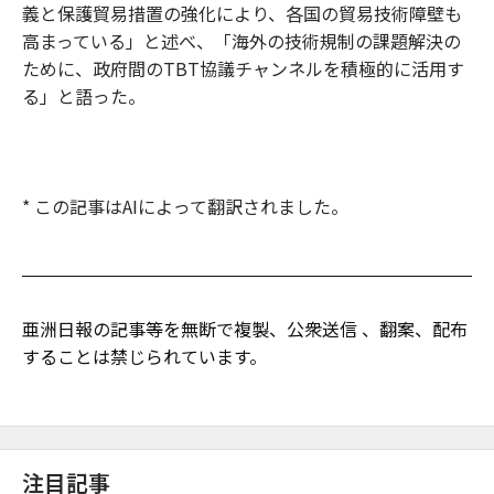
義と保護貿易措置の強化により、各国の貿易技術障壁も
高まっている」と述べ、「海外の技術規制の課題解決の
ために、政府間のTBT協議チャンネルを積極的に活用す
る」と語った。
* この記事はAIによって翻訳されました。
亜洲日報の記事等を無断で複製、公衆送信 、翻案、配布
することは禁じられています。
注目記事