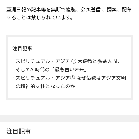
亜洲日報の記事等を無断で複製、公衆送信 、翻案、配布
することは禁じられています。
注目記事
スピリチュアル・アジア ⑦ 大倧教と弘益人間、
そしてAI時代の「最も古い未来」
スピリチュアル・アジア⑧ なぜ仏教はアジア文明
の精神的支柱となったのか
注目記事