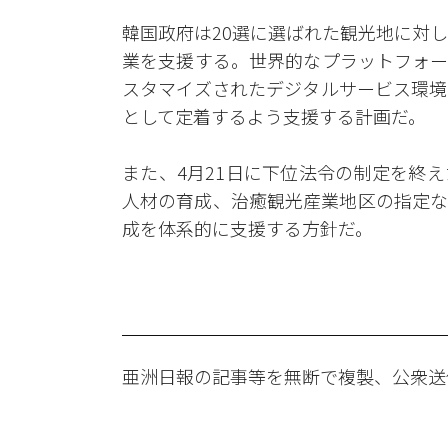
韓国政府は20選に選ばれた観光地に対し
業を支援する。世界的なプラットフォー
スタマイズされたデジタルサービス環境
として定着するよう支援する計画だ。
また、4月21日に下位法令の制定を終
人材の育成、治癒観光産業地区の指定な
成を体系的に支援する方針だ。
亜洲日報の記事等を無断で複製、公衆送