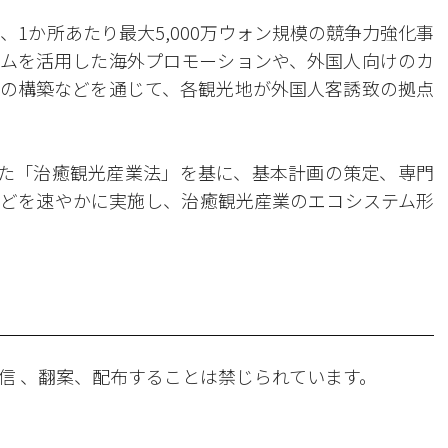
、1か所あたり最大5,000万ウォン規模の競争力強化事
ムを活用した海外プロモーションや、外国人向けのカ
の構築などを通じて、各観光地が外国人客誘致の拠点
えた「治癒観光産業法」を基に、基本計画の策定、専門
どを速やかに実施し、治癒観光産業のエコシステム形
信 、翻案、配布することは禁じられています。