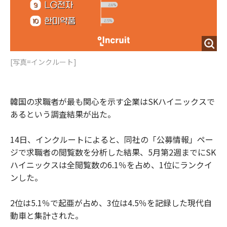
[写真=インクルート]
韓国の求職者が最も関心を示す企業はSKハイニックスで
あるという調査結果が出た。
14日、インクルートによると、同社の「公募情報」ペー
ジで求職者の閲覧数を分析した結果、5月第2週までにSK
ハイニックスは全閲覧数の6.1％を占め、1位にランクイ
ンした。
2位は5.1％で起亜が占め、3位は4.5％を記録した現代自
動車と集計された。