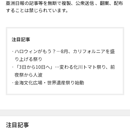
亜洲日報の記事等を無断で複製、公衆送信 、翻案、配布
することは禁じられています。
注目記事
ハロウィンがもう？…8月、カリフォルニアを盛
り上げる祭り
「3日から10日へ」…変わる化川トマト祭り、前
夜祭から人波
金海文化広場・世界遺産祭り始動
注目記事